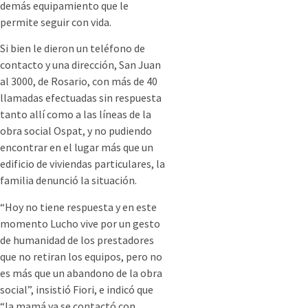
demás equipamiento que le
permite seguir con vida.
Si bien le dieron un teléfono de
contacto y una dirección, San Juan
al 3000, de Rosario, con más de 40
llamadas efectuadas sin respuesta
tanto allí como a las líneas de la
obra social Ospat, y no pudiendo
encontrar en el lugar más que un
edificio de viviendas particulares, la
familia denunció la situación.
“Hoy no tiene respuesta y en este
momento Lucho vive por un gesto
de humanidad de los prestadores
que no retiran los equipos, pero no
es más que un abandono de la obra
social”, insistió Fiori, e indicó que
“la mamá ya se contactó con