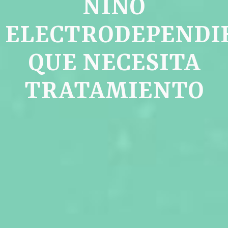
NIÑO
ELECTRODEPENDI
QUE NECESITA
TRATAMIENTO