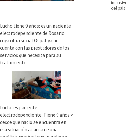
inclusivo
del país
Lucho tiene 9 años; es un paciente
electrodependiente de Rosario,
cuya obra social Ospat ya no
cuenta con las prestadoras de los
servicios que necesita para su
tratamiento.
Lucho es paciente
electrodependiente. Tiene 9 años y
desde que nació se encuentra en
esa situación a causa de una
parálisis cerebral que lo obliga a