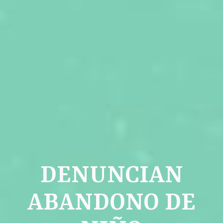
DENUNCIAN
ABANDONO DE