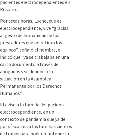
pacientes electrodependientes en
Rosario.
Por estas horas, Lucho, que es
electrodependiente, vive “gracias
al gesto de humanidad de los
prestadores que no retiran los
equipos”, señaló el hombre, e
indicó que “ya se trabajaba en una
carta documento a través de
abogados y se denunció la
situación en la Asamblea
Permanente por los Derechos
Humanos”.
El aviso a la familia del paciente
electrodependiente, en un
contexto de pandemia que ya de
por sí acarrea a las familias cientos
de trabas para poder mantener la