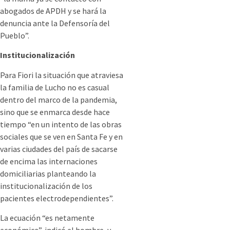
abogados de APDH y se hará la
denuncia ante la Defensoría del
Pueblo”.
Institucionalización
Para Fiori la situación que atraviesa
la familia de Lucho no es casual
dentro del marco de la pandemia,
sino que se enmarca desde hace
tiempo “en un intento de las obras
sociales que se ven en Santa Fe y en
varias ciudades del país de sacarse
de encima las internaciones
domiciliarias planteando la
institucionalización de los
pacientes electrodependientes”.
La ecuación “es netamente