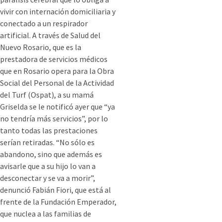
vivir con internación domiciliaria y
conectado a un respirador
artificial. A través de Salud del
Nuevo Rosario, que es la
prestadora de servicios médicos
que en Rosario opera para la Obra
Social del Personal de la Actividad
del Turf (Ospat), a su mamá
Griselda se le notificó ayer que “ya
no tendría más servicios”, por lo
tanto todas las prestaciones
serían retiradas. “No sólo es
abandono, sino que además es
avisarle que a su hijo lo van a
desconectar y se va a morir”,
denunció Fabián Fiori, que está al
frente de la Fundación Emperador,
que nuclea a las familias de