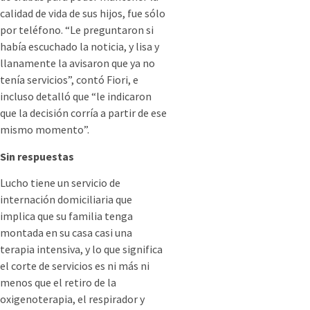
calidad de vida de sus hijos, fue sólo
por teléfono. “Le preguntaron si
había escuchado la noticia, y lisa y
llanamente la avisaron que ya no
tenía servicios”, contó Fiori, e
incluso detalló que “le indicaron
que la decisión corría a partir de ese
mismo momento”.
Sin respuestas
Lucho tiene un servicio de
internación domiciliaria que
implica que su familia tenga
montada en su casa casi una
terapia intensiva, y lo que significa
el corte de servicios es ni más ni
menos que el retiro de la
oxigenoterapia, el respirador y