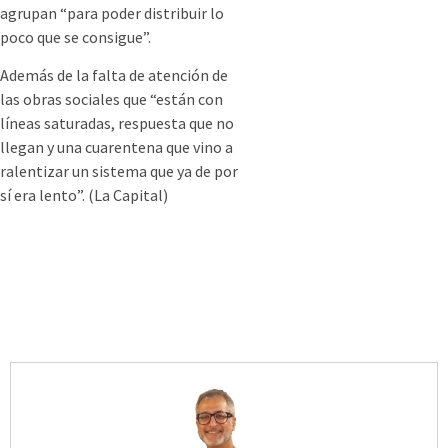
agrupan “para poder distribuir lo
poco que se consigue”.
Además de la falta de atención de
las obras sociales que “están con
líneas saturadas, respuesta que no
llegan y una cuarentena que vino a
ralentizar un sistema que ya de por
sí era lento”. (La Capital)