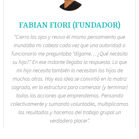
FABIAN FIORI (FUNDADOR)
“Cierro los ojos y revivo el mismo pensamiento que
inundaba mi cabeza cada vez que una autoridad o
funcionario me preguntaba “dígame… ¿Qué necesita
su hijo?”. En ese instante llegaba la respuesta. Lo que
mi hijo necesita también lo necesitan los hijos de
muchos otros. Hoy esa idea se convirtió en la matriz
sagrada, en la estructura para comenzar (y terminar)
todas las acciones que emprendemos. Pensando
colectivamente y sumando voluntades, multiplicamos
los resultados y hacemos del trabajo grupal un
verdadero placer”.