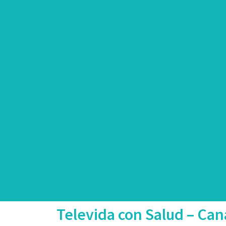
Televida con Salud – Cana