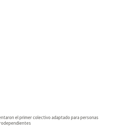
ntaron el primer colectivo adaptado para personas
trodependientes