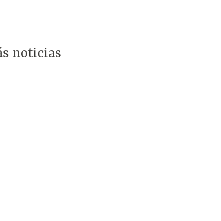
s noticias