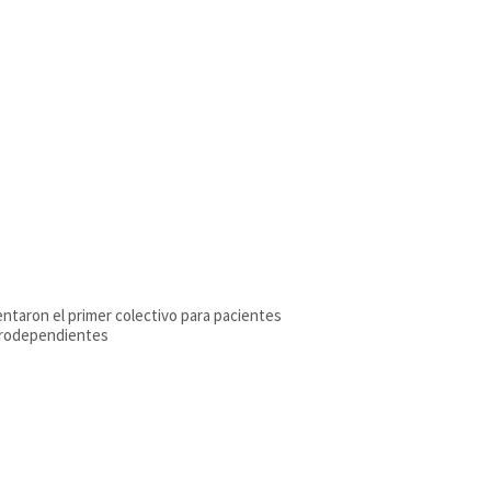
ntaron el primer colectivo para pacientes
trodependientes