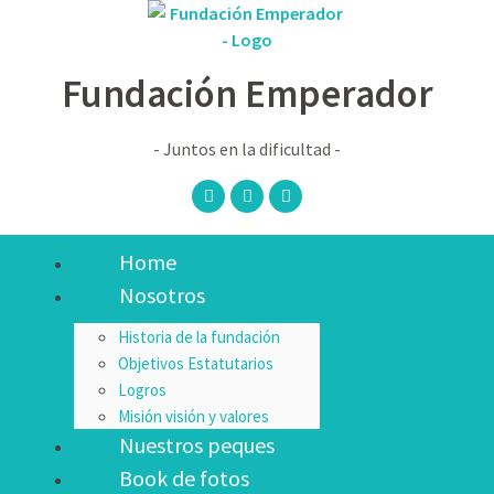
Fundación Emperador
- Juntos en la dificultad -
Home
Nosotros
Historia de la fundación
Objetivos Estatutarios
Logros
Misión visión y valores
Nuestros peques
Book de fotos