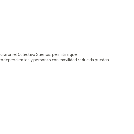
uraron el Colectivo Sueños: permitirá que
rodependientes y personas con movilidad reducida puedan