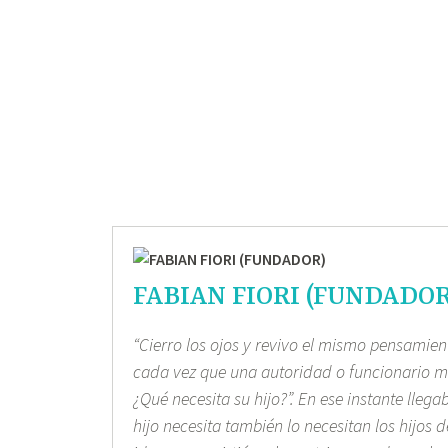
FABIAN FIORI (FUNDADOR
“Cierro los ojos y revivo el mismo pensami
cada vez que una autoridad o funcionario
¿Qué necesita su hijo?”. En ese instante llega
hijo necesita también lo necesitan los hijos