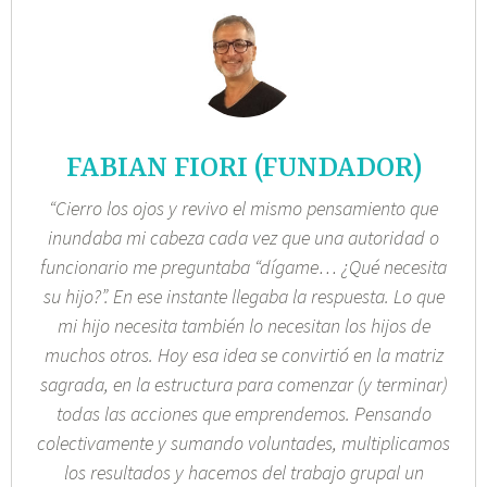
FABIAN FIORI (FUNDADOR)
“Cierro los ojos y revivo el mismo pensamiento que
inundaba mi cabeza cada vez que una autoridad o
funcionario me preguntaba “dígame… ¿Qué necesita
su hijo?”. En ese instante llegaba la respuesta. Lo que
mi hijo necesita también lo necesitan los hijos de
muchos otros. Hoy esa idea se convirtió en la matriz
sagrada, en la estructura para comenzar (y terminar)
todas las acciones que emprendemos. Pensando
colectivamente y sumando voluntades, multiplicamos
los resultados y hacemos del trabajo grupal un