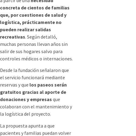
a partir de una
necesidad
concreta de cientos de familias
que, por cuestiones de salud y
logística, prácticamente no
pueden realizar salidas
recreativas
. Según detalló,
muchas personas llevan años sin
salir de sus hogares salvo para
controles médicos o internaciones.
Desde la fundación señalaron que
el servicio funcionará mediante
reservas y que
los paseos serán
gratuitos gracias al aporte de
donaciones y empresas
que
colaboran con el mantenimiento y
la logística del proyecto.
La propuesta apunta a que
pacientes y familias puedan volver