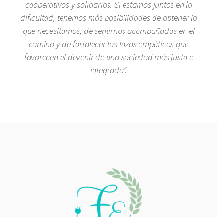
cooperativos y solidarios. Si estamos juntos en la
dificultad, tenemos más posibilidades de obtener lo
que necesitamos, de sentirnos acompañados en el
camino y de fortalecer los lazos empáticos que
favorecen el devenir de una sociedad más justa e
integrada”.