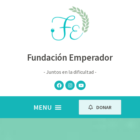
Fundación Emperador
- Juntos en la dificultad -
DONAR