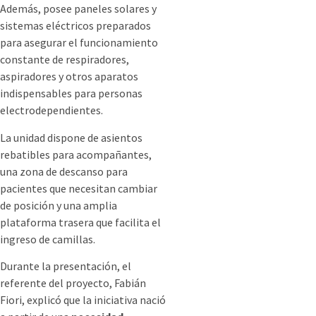
Además, posee paneles solares y
sistemas eléctricos preparados
para asegurar el funcionamiento
constante de respiradores,
aspiradores y otros aparatos
indispensables para personas
electrodependientes.
La unidad dispone de asientos
rebatibles para acompañantes,
una zona de descanso para
pacientes que necesitan cambiar
de posición y una amplia
plataforma trasera que facilita el
ingreso de camillas.
Durante la presentación, el
referente del proyecto, Fabián
Fiori, explicó que la iniciativa nació