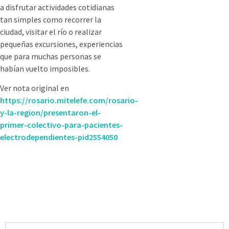
a disfrutar actividades cotidianas
tan simples como recorrer la
ciudad, visitar el río o realizar
pequeñas excursiones, experiencias
que para muchas personas se
habían vuelto imposibles.
Ver nota original en
https://rosario.mitelefe.com/rosario-
y-la-region/presentaron-el-
primer-colectivo-para-pacientes-
electrodependientes-pid2554050