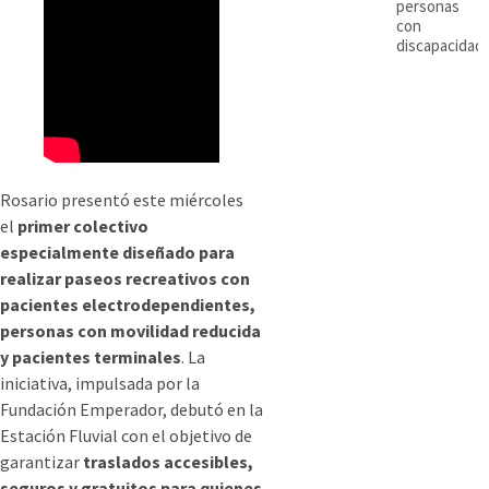
personas
con
discapacidad
Rosario presentó este miércoles
el
primer colectivo
especialmente diseñado para
realizar paseos recreativos con
pacientes electrodependientes,
personas con movilidad reducida
y pacientes terminales
. La
iniciativa, impulsada por la
Fundación Emperador, debutó en la
Estación Fluvial con el objetivo de
garantizar
traslados accesibles,
seguros y gratuitos para quienes