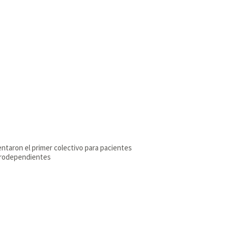
ntaron el primer colectivo para pacientes
trodependientes