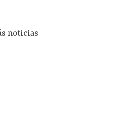
s noticias