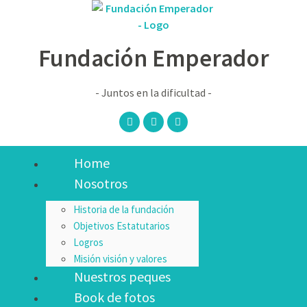
Fundación Emperador
- Juntos en la dificultad -
Home
Nosotros
Historia de la fundación
Objetivos Estatutarios
Logros
Misión visión y valores
Nuestros peques
Book de fotos