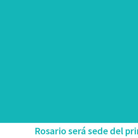
Rosario será sede del p