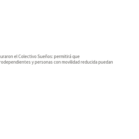
uraron el Colectivo Sueños: permitirá que
rodependientes y personas con movilidad reducida puedan