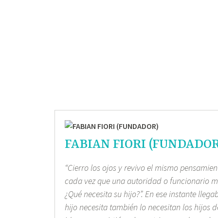
FABIAN FIORI (FUNDADOR
“Cierro los ojos y revivo el mismo pensami
cada vez que una autoridad o funcionario
¿Qué necesita su hijo?”. En ese instante llega
hijo necesita también lo necesitan los hijos