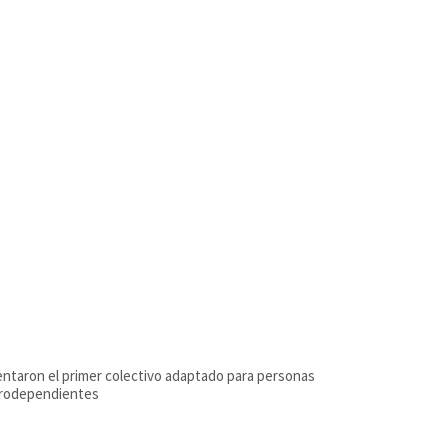
ntaron el primer colectivo adaptado para personas
trodependientes