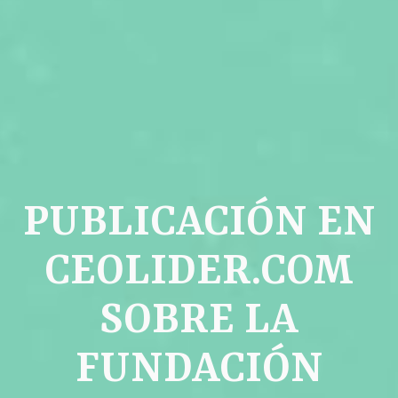
PUBLICACIÓN EN
CEOLIDER.COM
SOBRE LA
FUNDACIÓN