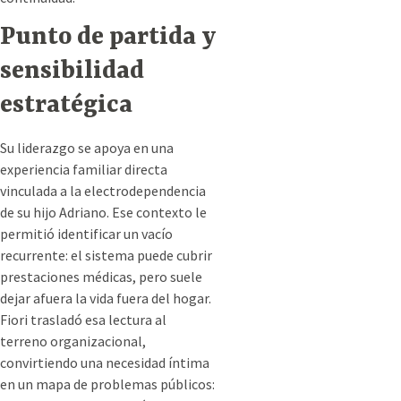
Punto de partida y
sensibilidad
estratégica
Su liderazgo se apoya en una
experiencia familiar directa
vinculada a la electrodependencia
de su hijo Adriano. Ese contexto le
permitió identificar un vacío
recurrente: el sistema puede cubrir
prestaciones médicas, pero suele
dejar afuera la vida fuera del hogar.
Fiori trasladó esa lectura al
terreno organizacional,
convirtiendo una necesidad íntima
en un mapa de problemas públicos: