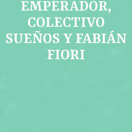
EMPERADOR,
COLECTIVO
SUEÑOS Y FABIÁN
FIORI