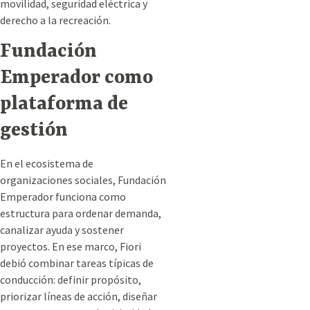
movilidad, seguridad eléctrica y
derecho a la recreación.
Fundación
Emperador como
plataforma de
gestión
En el ecosistema de
organizaciones sociales, Fundación
Emperador funciona como
estructura para ordenar demanda,
canalizar ayuda y sostener
proyectos. En ese marco, Fiori
debió combinar tareas típicas de
conducción: definir propósito,
priorizar líneas de acción, diseñar