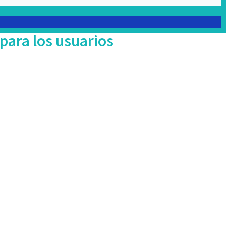
para los usuarios