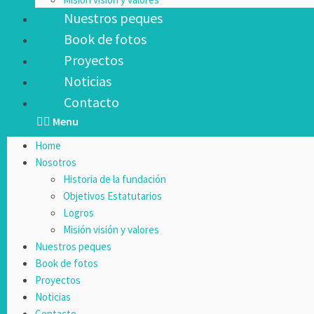
Nuestros peques
Book de fotos
Proyectos
Noticias
Contacto
Menu
Home
Nosotros
Historia de la fundación
Objetivos Estatutarios
Logros
Misión visión y valores
Nuestros peques
Book de fotos
Proyectos
Noticias
Contacto