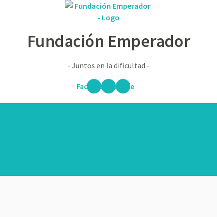
Fundación Emperador
- Juntos en la dificultad -
Facebook
Instagram
Youtube