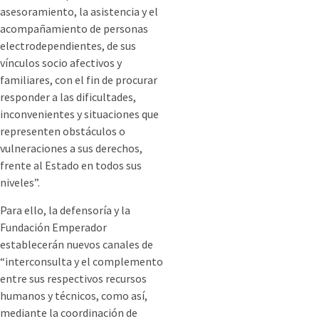
asesoramiento, la asistencia y el
acompañamiento de personas
electrodependientes, de sus
vínculos socio afectivos y
familiares, con el fin de procurar
responder a las dificultades,
inconvenientes y situaciones que
representen obstáculos o
vulneraciones a sus derechos,
frente al Estado en todos sus
niveles”.
Para ello, la defensoría y la
Fundación Emperador
establecerán nuevos canales de
“interconsulta y el complemento
entre sus respectivos recursos
humanos y técnicos, como así,
mediante la coordinación de