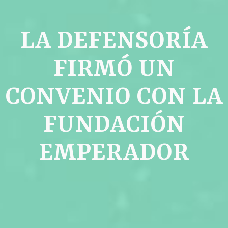
LA DEFENSORÍA
FIRMÓ UN
CONVENIO CON LA
FUNDACIÓN
EMPERADOR