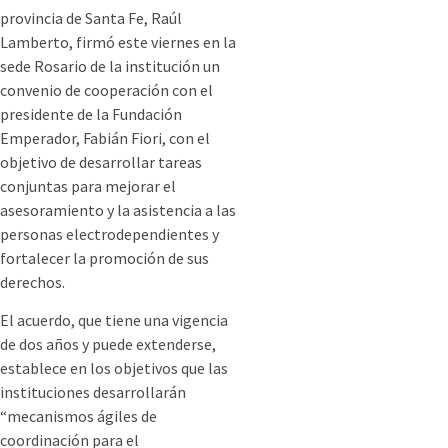
provincia de Santa Fe, Raúl
Lamberto, firmó este viernes en la
sede Rosario de la institución un
convenio de cooperación con el
presidente de la Fundación
Emperador, Fabián Fiori, con el
objetivo de desarrollar tareas
conjuntas para mejorar el
asesoramiento y la asistencia a las
personas electrodependientes y
fortalecer la promoción de sus
derechos.
El acuerdo, que tiene una vigencia
de dos años y puede extenderse,
establece en los objetivos que las
instituciones desarrollarán
“mecanismos ágiles de
coordinación para el