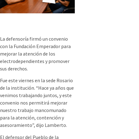
La defensoría firmó un convenio
con la Fundación Emperador para
mejorar la atención de los
electrodependientes y promover
sus derechos.
Fue este viernes en la sede Rosario
de la institución. “Hace ya años que
venimos trabajando juntos, y este
convenio nos permitirá mejorar
nuestro trabajo mancomunado
para la atención, contención y
asesoramiento”, dijo Lamberto.
El defensor del Pueblo de la