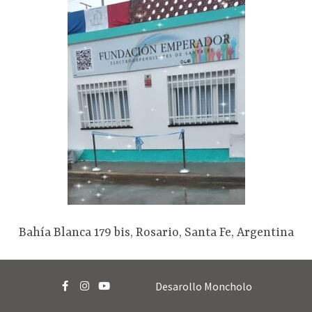
Bahía Blanca 179 bis, Rosario, Santa Fe, Argentina
Desarollo Moncholo