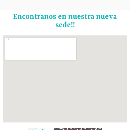
Encontranos en nuestra nueva
sede!!