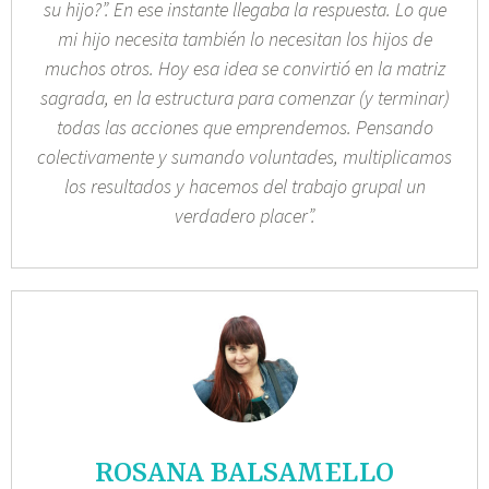
su hijo?”. En ese instante llegaba la respuesta. Lo que
mi hijo necesita también lo necesitan los hijos de
muchos otros. Hoy esa idea se convirtió en la matriz
sagrada, en la estructura para comenzar (y terminar)
todas las acciones que emprendemos. Pensando
colectivamente y sumando voluntades, multiplicamos
los resultados y hacemos del trabajo grupal un
verdadero placer”.
ROSANA BALSAMELLO