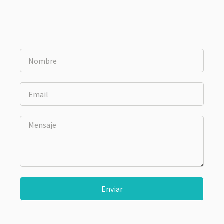
Enviar