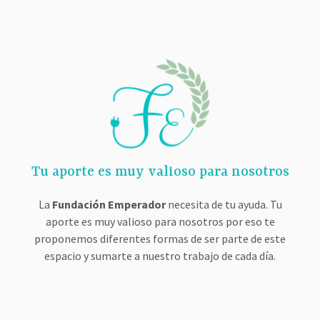
Tu aporte es muy valioso para nosotros
La
Fundación Emperador
necesita de tu ayuda. Tu
aporte es muy valioso para nosotros por eso te
proponemos diferentes formas de ser parte de este
espacio y sumarte a nuestro trabajo de cada día.