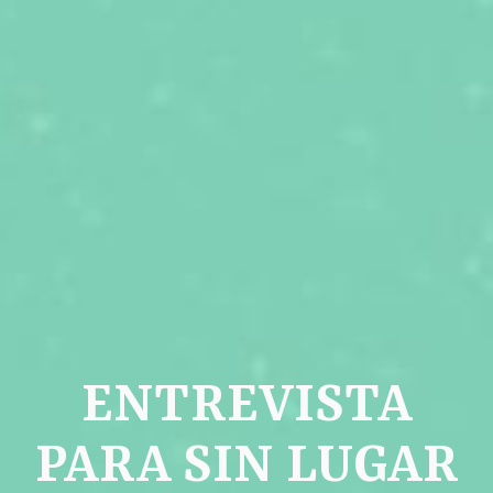
ENTREVISTA
PARA SIN LUGAR