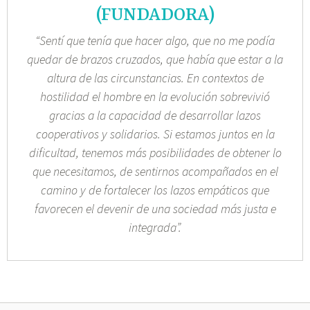
(FUNDADORA)
“Sentí que tenía que hacer algo, que no me podía
quedar de brazos cruzados, que había que estar a la
altura de las circunstancias. En contextos de
hostilidad el hombre en la evolución sobrevivió
gracias a la capacidad de desarrollar lazos
cooperativos y solidarios. Si estamos juntos en la
dificultad, tenemos más posibilidades de obtener lo
que necesitamos, de sentirnos acompañados en el
camino y de fortalecer los lazos empáticos que
favorecen el devenir de una sociedad más justa e
integrada”.