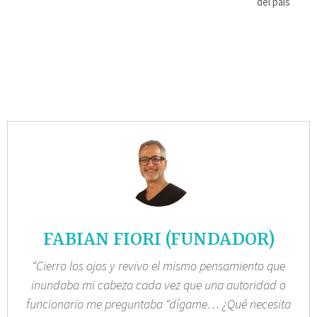
del país
FABIAN FIORI (FUNDADOR)
“Cierro los ojos y revivo el mismo pensamiento que
inundaba mi cabeza cada vez que una autoridad o
funcionario me preguntaba “dígame… ¿Qué necesita