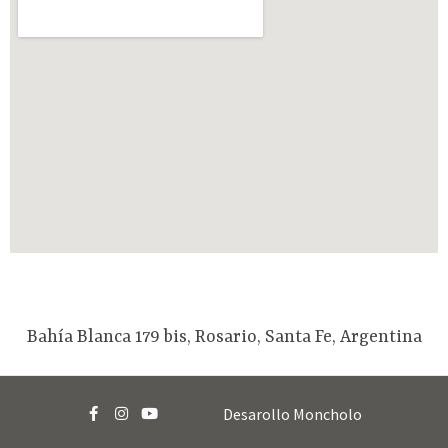
Bahía Blanca 179 bis, Rosario, Santa Fe, Argentina
Desarollo Moncholo