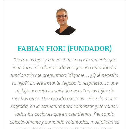
FABIAN FIORI (FUNDADOR)
“Cierro los ojos y revivo el mismo pensamiento que
inundaba mi cabeza cada vez que una autoridad o
funcionario me preguntaba “dígame… ¿Qué necesita
su hijo?”. En ese instante llegaba la respuesta. Lo que
mi hijo necesita también lo necesitan los hijos de
muchos otros. Hoy esa idea se convirtió en la matriz
sagrada, en la estructura para comenzar (y terminar)
todas las acciones que emprendemos. Pensando
colectivamente y sumando voluntades, multiplicamos