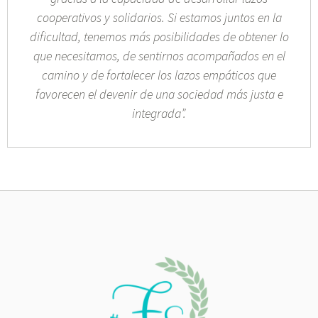
cooperativos y solidarios. Si estamos juntos en la
dificultad, tenemos más posibilidades de obtener lo
que necesitamos, de sentirnos acompañados en el
camino y de fortalecer los lazos empáticos que
favorecen el devenir de una sociedad más justa e
integrada”.