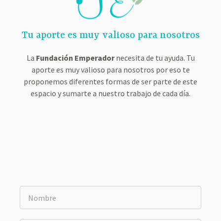
Tu aporte es muy valioso para nosotros
La
Fundación Emperador
necesita de tu ayuda. Tu
aporte es muy valioso para nosotros por eso te
proponemos diferentes formas de ser parte de este
espacio y sumarte a nuestro trabajo de cada día.