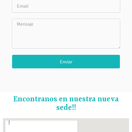
Enviar
Encontranos en nuestra nueva
sede!!