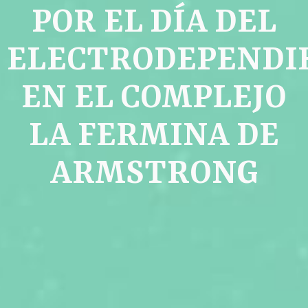
POR EL DÍA DEL
ELECTRODEPENDI
EN EL COMPLEJO
LA FERMINA DE
ARMSTRONG