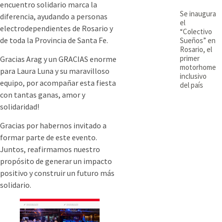
encuentro solidario marca la
Se inaugura
diferencia, ayudando a personas
el
electrodependientes de Rosario y
“Colectivo
de toda la Provincia de Santa Fe.
Sueños” en
Rosario, el
primer
Gracias Arag y un GRACIAS enorme
motorhome
para Laura Luna y su maravilloso
inclusivo
equipo, por acompañar esta fiesta
del país
con tantas ganas, amor y
solidaridad!
Gracias por habernos invitado a
formar parte de este evento.
Juntos, reafirmamos nuestro
propósito de generar un impacto
positivo y construir un futuro más
solidario.