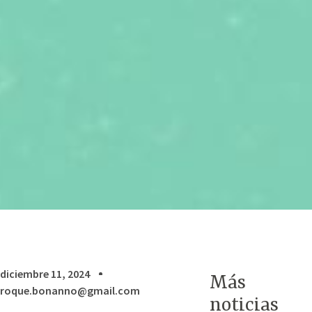
diciembre 11, 2024
Más
roque.bonanno@gmail.com
noticias