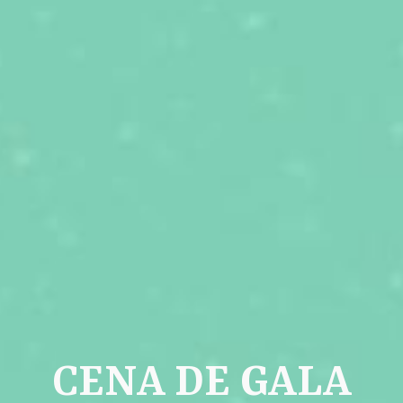
CENA DE GALA