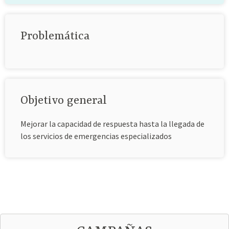
Problemática
Objetivo general
Mejorar la capacidad de respuesta hasta la llegada de
los servicios de emergencias especializados