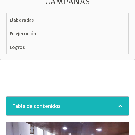
CAMPAÑAS
Elaboradas
En ejecución
Logros
Tabla de contenidos