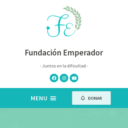
Fundación Emperador
- Juntos en la dificultad -
DONAR