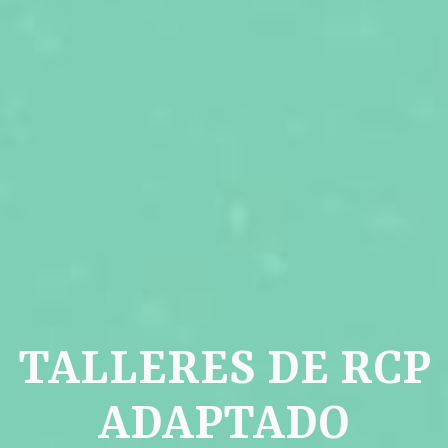
TALLERES DE RCP
ADAPTADO