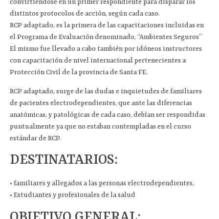
convirtiéndose en un primer respondiente para disparar los
distintos protocolos de acción, según cada caso.
RCP adaptado, es la primera de las capacitaciones incluidas en
el Programa de Evaluación denominado, “Ambientes Seguros”
El mismo fue llevado a cabo también por idóneos instructores
con capacitación de nivel internacional pertenecientes a
Protección Civil de la provincia de Santa FE.
RCP adaptado, surge de las dudas e inquietudes de familiares
de pacientes electrodependientes, que ante las diferencias
anatómicas, y patológicas de cada caso, debían ser respondidas
puntualmente ya que no estaban contempladas en el curso
estándar de RCP.
DESTINATARIOS:
• familiares y allegados a las personas electrodependientes.
• Estudiantes y profesionales de la salud
OBJETIVO GENERAL: