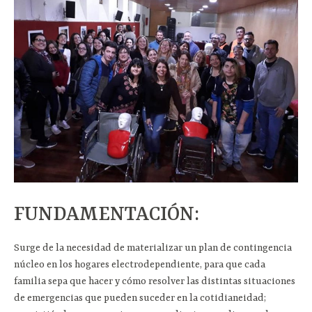
FUNDAMENTACIÓN:
Surge de la necesidad de materializar un plan de contingencia
núcleo en los hogares electrodependiente, para que cada
familia sepa que hacer y cómo resolver las distintas situaciones
de emergencias que pueden suceder en la cotidianeidad;