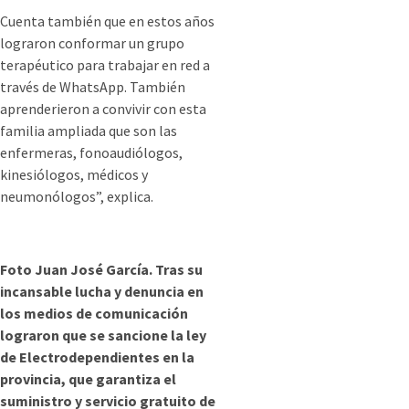
Cuenta también que en estos años
lograron conformar un grupo
terapéutico para trabajar en red a
través de WhatsApp. También
aprenderieron a convivir con esta
familia ampliada que son las
enfermeras, fonoaudiólogos,
kinesiólogos, médicos y
neumonólogos”, explica.
Foto Juan José García. Tras su
incansable lucha y denuncia en
los medios de comunicación
lograron que se sancione la ley
de Electrodependientes en la
provincia, que garantiza el
suministro y servicio gratuito de