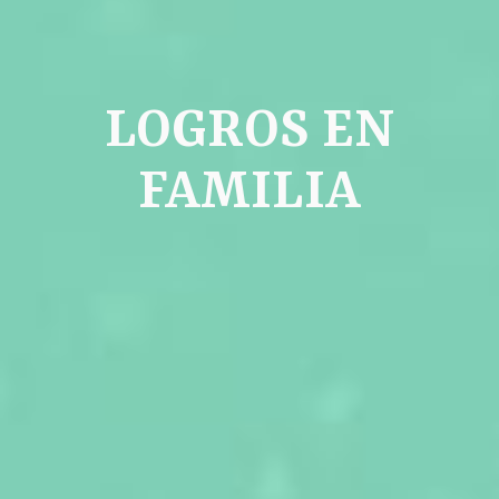
LOGROS EN
FAMILIA