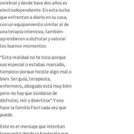
cerebral y desde hace dos años es
electrodependiente. En esta lucha
que enfrentan a diario en su casa,
con un equipamiento similar al de
una terapia intensiva, también
aprendieron a disfrutar y valorar
los buenos momentos.
“Esta realidad no te toca porque
sos especial o estabas marcado,
tampoco porque hiciste algo mal o
bien. Ser guía, terapeuta,
enfermero, abogado está muy bien
pero no hay que olvidarse de
disfrutar, reír y divertirse”. Y eso
hace la familia Fiori cada vez que
puede.
Este es el mensaje que intentan
transmitir desde la fundación que