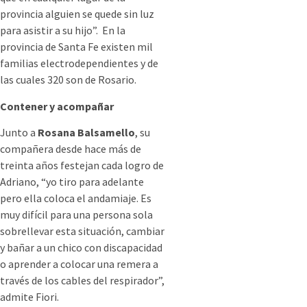
provincia alguien se quede sin luz
para asistir a su hijo”. En la
provincia de Santa Fe existen mil
familias electrodependientes y de
las cuales 320 son de Rosario.
Contener y acompañar
Junto a
Rosana Balsamello
, su
compañera desde hace más de
treinta años festejan cada logro de
Adriano, “yo tiro para adelante
pero ella coloca el andamiaje. Es
muy difícil para una persona sola
sobrellevar esta situación, cambiar
y bañar a un chico con discapacidad
o aprender a colocar una remera a
través de los cables del respirador”,
admite Fiori.