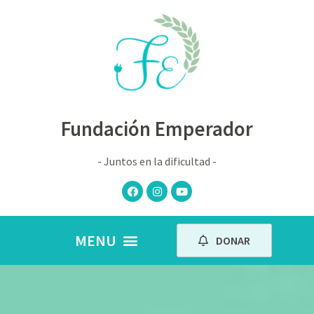
Fundación Emperador
- Juntos en la dificultad -
DONAR