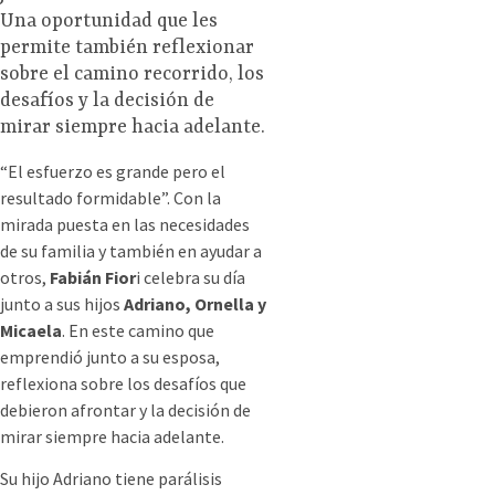
Una oportunidad que les
permite también reflexionar
sobre el camino recorrido, los
desafíos y la decisión de
mirar siempre hacia adelante.
“El esfuerzo es grande pero el
resultado formidable”. Con la
mirada puesta en las necesidades
de su familia y también en ayudar a
otros,
Fabián Fior
i celebra su día
junto a sus hijos
Adriano, Ornella y
Micaela
. En este camino que
emprendió junto a su esposa,
reflexiona sobre los desafíos que
debieron afrontar y la decisión de
mirar siempre hacia adelante.
Su hijo Adriano tiene parálisis